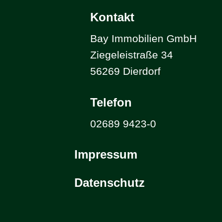
Kontakt
Bay Immobilien GmbH
Ziegeleistraße 34
56269 Dierdorf
Telefon
02689 9423-0
Impressum
Datenschutz