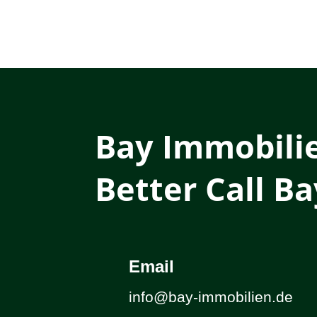
Bay Immobili
Better Call Ba
Email
info@bay-immobilien.de