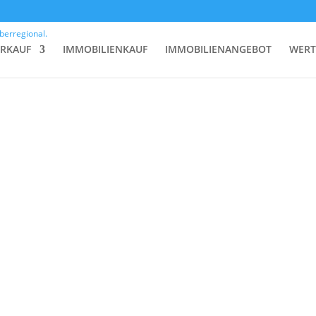
ERKAUF
IMMOBILIENKAUF
IMMOBILIENANGEBOT
WERT