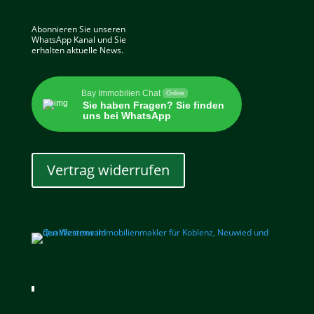
Abonnieren Sie unseren
WhatsApp Kanal und Sie
erhalten aktuelle News.
Bay Immobilien Chat
Online
Sie haben Fragen? Sie finden
uns bei WhatsApp
Vertrag widerrufen