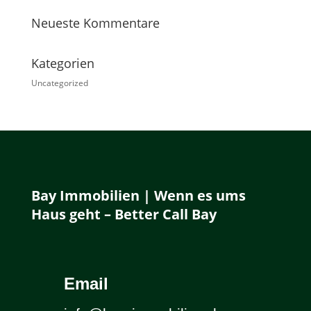
Neueste Kommentare
Kategorien
Uncategorized
Bay Immobilien | Wenn es ums
Haus geht – Better Call Bay
Email