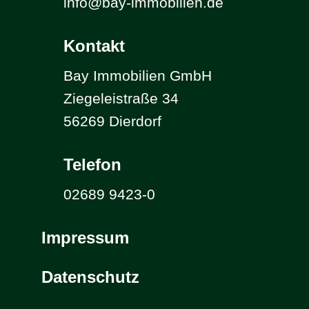
info@bay-immobilien.de
Kontakt
Bay Immobilien GmbH
Ziegeleistraße 34
56269 Dierdorf
Telefon
02689 9423-0
Impressum
Datenschutz