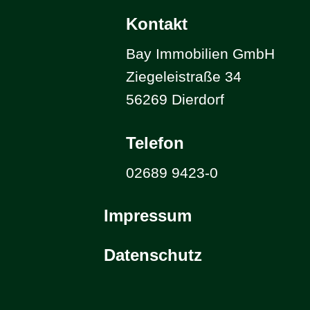
Kontakt
Bay Immobilien GmbH
Ziegeleistraße 34
56269 Dierdorf
Telefon
02689 9423-0
Impressum
Datenschutz