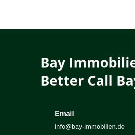
Bay Immobili
Better Call Ba
Email
info@bay-immobilien.de