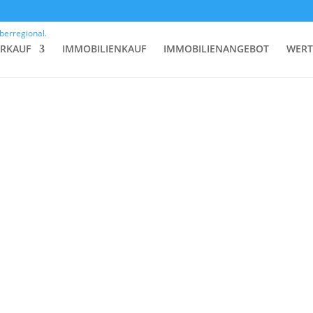
ERKAUF
IMMOBILIENKAUF
IMMOBILIENANGEBOT
WERT