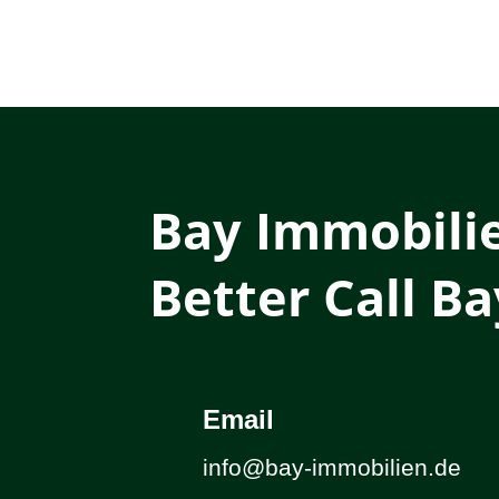
Bay Immobili
Better Call Ba
Email
info@bay-immobilien.de