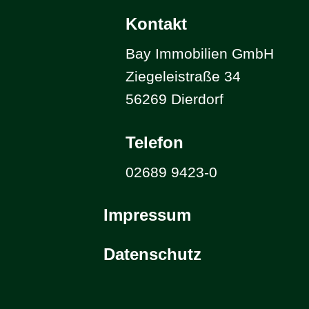
Kontakt
Bay Immobilien GmbH
Ziegeleistraße 34
56269 Dierdorf
Telefon
02689 9423-0
Impressum
Datenschutz