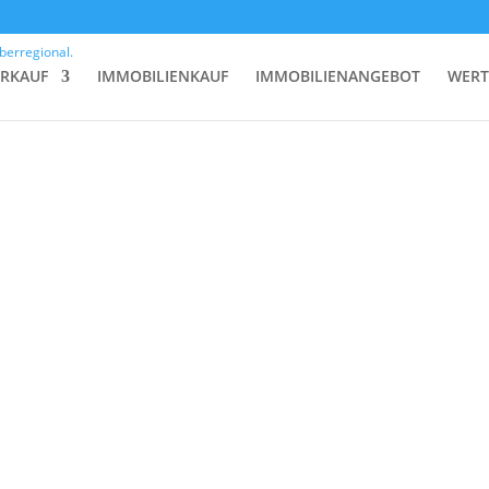
ERKAUF
IMMOBILIENKAUF
IMMOBILIENANGEBOT
WERT