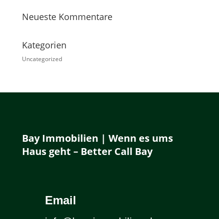
Neueste Kommentare
Kategorien
Uncategorized
Bay Immobilien | Wenn es ums
Haus geht – Better Call Bay
Email