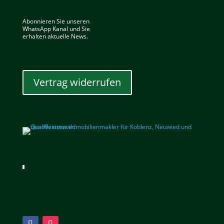
Abonnieren Sie unseren
WhatsApp Kanal und Sie
erhalten aktuelle News.
Vertrag widerrufen