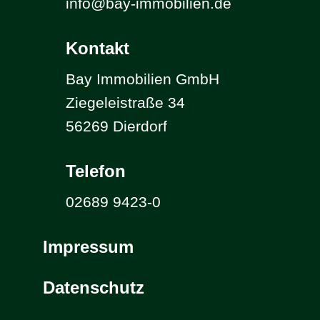
info@bay-immobilien.de
Kontakt
Bay Immobilien GmbH
Ziegeleistraße 34
56269 Dierdorf
Telefon
02689 9423-0
Impressum
Datenschutz