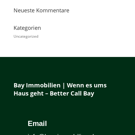
Neueste Kommentare
Kategorien
Uncategorized
Bay Immobilien | Wenn es ums
Haus geht – Better Call Bay
Email