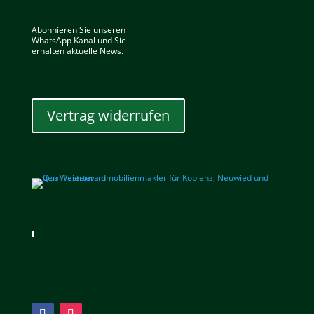
Abonnieren Sie unseren
WhatsApp Kanal und Sie
erhalten aktuelle News.
Vertrag widerrufen