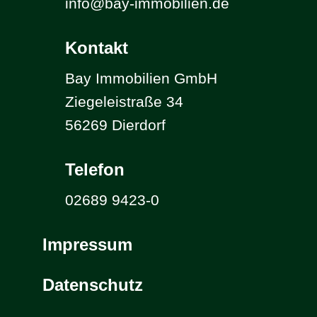
info@bay-immobilien.de
Kontakt
Bay Immobilien GmbH
Ziegeleistraße 34
56269 Dierdorf
Telefon
02689 9423-0
Impressum
Datenschutz