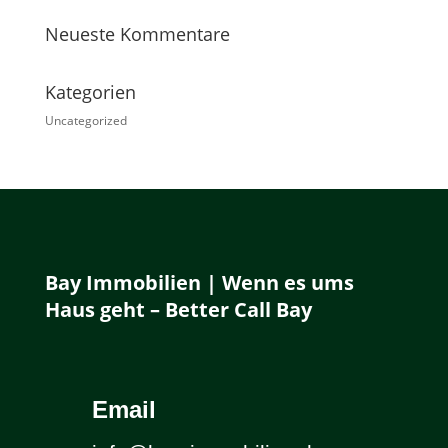
Neueste Kommentare
Kategorien
Uncategorized
Bay Immobilien | Wenn es ums
Haus geht – Better Call Bay
Email