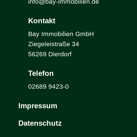
info@bay-immobilien.de
Kontakt
Bay Immobilien GmbH
Ziegeleistraße 34
56269 Dierdorf
Telefon
02689 9423-0
Impressum
Datenschutz