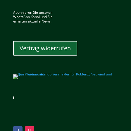
Abonnieren Sie unseren
WhatsApp Kanal und Sie
erhalten aktuelle News.
Vertrag widerrufen