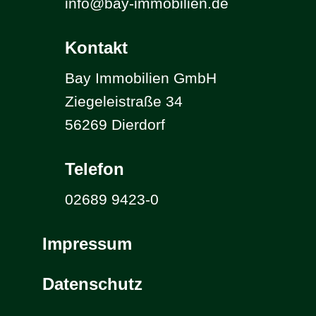
info@bay-immobilien.de
Kontakt
Bay Immobilien GmbH
Ziegeleistraße 34
56269 Dierdorf
Telefon
02689 9423-0
Impressum
Datenschutz