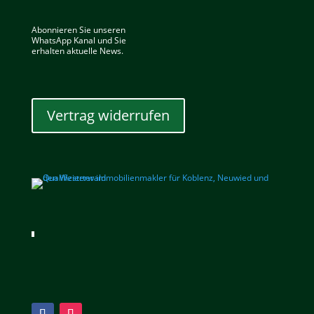
Abonnieren Sie unseren
WhatsApp Kanal und Sie
erhalten aktuelle News.
Vertrag widerrufen