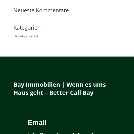
Neueste Kommentare
Kategorien
Uncategorized
Bay Immobilien | Wenn es ums
Haus geht – Better Call Bay
Email