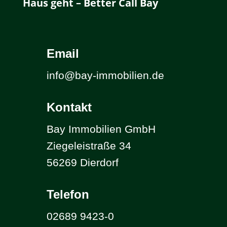
Haus geht – Better Call Bay
Email
info@bay-immobilien.de
Kontakt
Bay Immobilien GmbH
Ziegeleistraße 34
56269 Dierdorf
Telefon
02689 9423-0