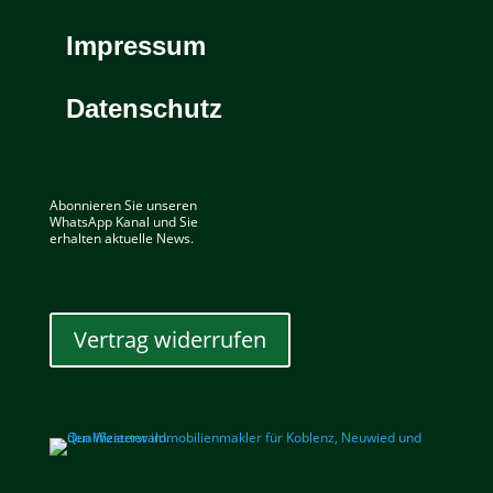
Impressum
Datenschutz
Abonnieren Sie unseren
WhatsApp Kanal und Sie
erhalten aktuelle News.
Vertrag widerrufen