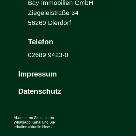
Bay Immobilien GmbH
Ziegeleistraße 34
56269 Dierdorf
Telefon
02689 9423-0
Impressum
Datenschutz
Abonnieren Sie unseren
WhatsApp Kanal und Sie
erhalten aktuelle News.