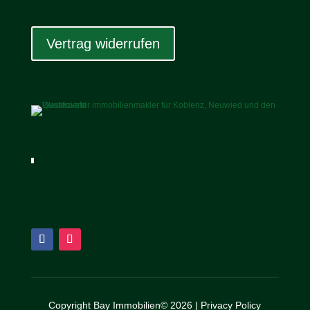
Vertrag widerrufen
Copyright Bay Immobilien© 2026 |
Privacy Policy