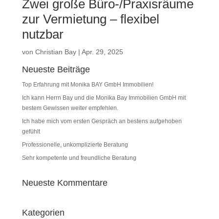
Zwei große Büro-/Praxisräume
zur Vermietung – flexibel
nutzbar
von
Christian Bay
|
Apr. 29, 2025
Neueste Beiträge
Top Erfahrung mit Monika BAY GmbH Immobilien!
Ich kann Herrn Bay und die Monika Bay Immobilien GmbH mit
bestem Gewissen weiter empfehlen.
Ich habe mich vom ersten Gespräch an bestens aufgehoben
gefühlt
Professionelle, unkomplizierte Beratung
Sehr kompetente und freundliche Beratung
Neueste Kommentare
Kategorien