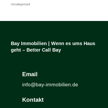
Uncategorized
Bay Immobilien | Wenn es ums Haus
geht – Better Call Bay
Email
info@bay-immobilien.de
Kontakt