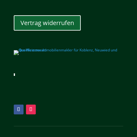
Vertrag widerrufen