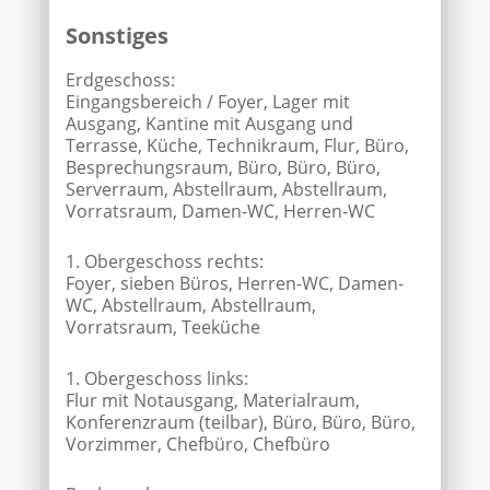
Sonstiges
Erdgeschoss:
Eingangsbereich / Foyer, Lager mit
Ausgang, Kantine mit Ausgang und
Terrasse, Küche, Technikraum, Flur, Büro,
Besprechungsraum, Büro, Büro, Büro,
Serverraum, Abstellraum, Abstellraum,
Vorratsraum, Damen-WC, Herren-WC
1. Obergeschoss rechts:
Foyer, sieben Büros, Herren-WC, Damen-
WC, Abstellraum, Abstellraum,
Vorratsraum, Teeküche
1. Obergeschoss links:
Flur mit Notausgang, Materialraum,
Konferenzraum (teilbar), Büro, Büro, Büro,
Vorzimmer, Chefbüro, Chefbüro