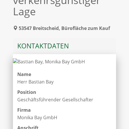
verkehrsgünstiger
Lage
53547 Breitscheid, Bürofläche zum Kauf
KONTAKTDATEN
Name
Herr Bastian Bay
Position
Geschäftsführender Gesellschafter
Firma
Monika Bay GmbH
Anschrift