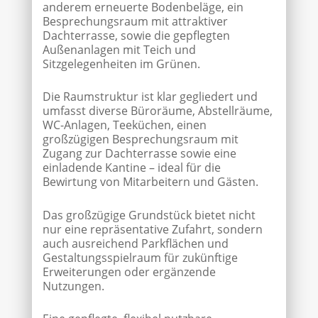
anderem erneuerte Bodenbeläge, ein
Besprechungsraum mit attraktiver
Dachterrasse, sowie die gepflegten
Außenanlagen mit Teich und
Sitzgelegenheiten im Grünen.
Die Raumstruktur ist klar gegliedert und
umfasst diverse Büroräume, Abstellräume,
WC-Anlagen, Teeküchen, einen
großzügigen Besprechungsraum mit
Zugang zur Dachterrasse sowie eine
einladende Kantine – ideal für die
Bewirtung von Mitarbeitern und Gästen.
Das großzügige Grundstück bietet nicht
nur eine repräsentative Zufahrt, sondern
auch ausreichend Parkflächen und
Gestaltungsspielraum für zukünftige
Erweiterungen oder ergänzende
Nutzungen.