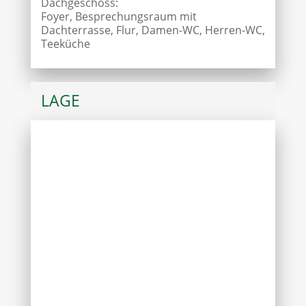
Dachgeschoss:
Foyer, Besprechungsraum mit
Dachterrasse, Flur, Damen-WC, Herren-WC,
Teeküche
LAGE