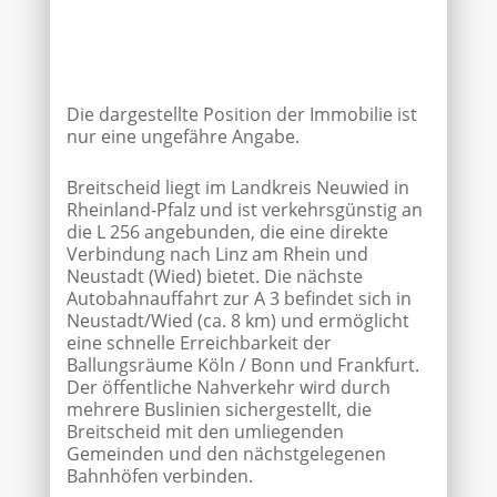
Die dargestellte Position der Immobilie ist
nur eine ungefähre Angabe.
Breitscheid liegt im Landkreis Neuwied in
Rheinland-Pfalz und ist verkehrsgünstig an
die L 256 angebunden, die eine direkte
Verbindung nach Linz am Rhein und
Neustadt (Wied) bietet. Die nächste
Autobahnauffahrt zur A 3 befindet sich in
Neustadt/Wied (ca. 8 km) und ermöglicht
eine schnelle Erreichbarkeit der
Ballungsräume Köln / Bonn und Frankfurt.
Der öffentliche Nahverkehr wird durch
mehrere Buslinien sichergestellt, die
Breitscheid mit den umliegenden
Gemeinden und den nächstgelegenen
Bahnhöfen verbinden.