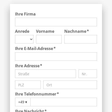
Ihre Firma
Anrede
Vorname
Nachname *
Ihre E-Mail-Adresse *
Ihre Adresse *
Ihre Telefonnummer *
+49
▾
Ihre Nachricht *