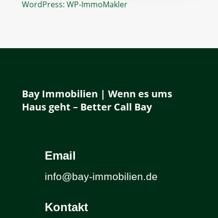
WordPress: WP-ImmoMakler
Bay Immobilien | Wenn es ums
Haus geht – Better Call Bay
Email
info@bay-immobilien.de
Kontakt