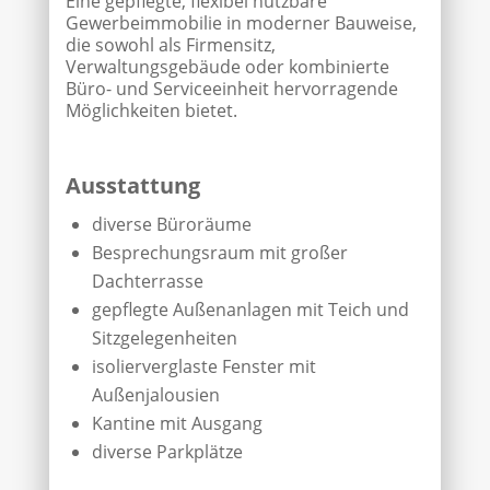
Eine gepflegte, flexibel nutzbare
Gewerbeimmobilie in moderner Bauweise,
die sowohl als Firmensitz,
Verwaltungsgebäude oder kombinierte
Büro- und Serviceeinheit hervorragende
Möglichkeiten bietet.
Ausstattung
diverse Büroräume
Besprechungsraum mit großer
Dachterrasse
gepflegte Außenanlagen mit Teich und
Sitzgelegenheiten
isolierverglaste Fenster mit
Außenjalousien
Kantine mit Ausgang
diverse Parkplätze