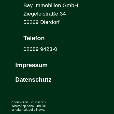
Bay Immobilien GmbH
Ziegeleistraße 34
56269 Dierdorf
Telefon
02689 9423-0
Impressum
Datenschutz
Abonnieren Sie unseren
WhatsApp Kanal und Sie
erhalten aktuelle News.