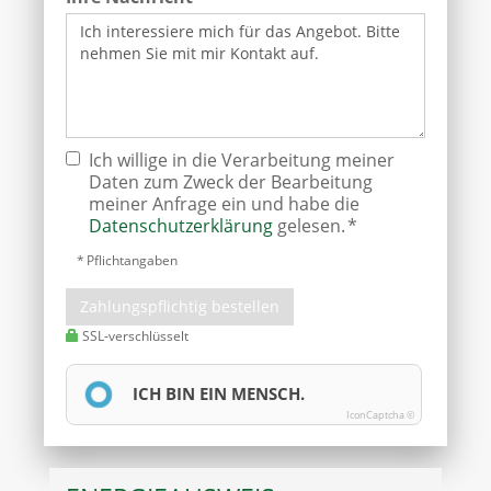
Ich willige in die Verarbeitung meiner
Daten zum Zweck der Bearbeitung
meiner Anfrage ein und habe die
Datenschutzerklärung
gelesen. *
* Pflichtangaben
Zahlungspflichtig bestellen
SSL-verschlüsselt
ICH BIN EIN MENSCH.
IconCaptcha ©