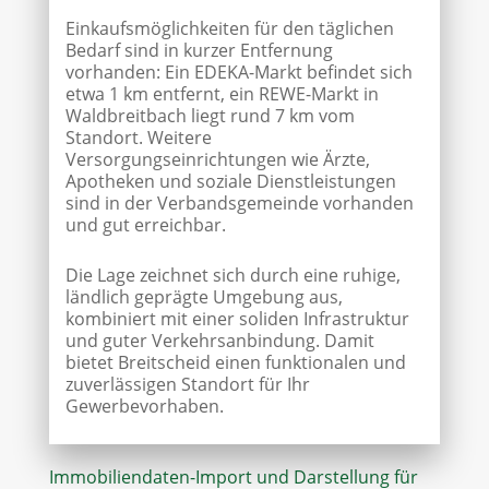
Einkaufsmöglichkeiten für den täglichen
Bedarf sind in kurzer Entfernung
vorhanden: Ein EDEKA-Markt befindet sich
etwa 1 km entfernt, ein REWE-Markt in
Waldbreitbach liegt rund 7 km vom
Standort. Weitere
Versorgungseinrichtungen wie Ärzte,
Apotheken und soziale Dienstleistungen
sind in der Verbandsgemeinde vorhanden
und gut erreichbar.
Die Lage zeichnet sich durch eine ruhige,
ländlich geprägte Umgebung aus,
kombiniert mit einer soliden Infrastruktur
und guter Verkehrsanbindung. Damit
bietet Breitscheid einen funktionalen und
zuverlässigen Standort für Ihr
Gewerbevorhaben.
Immobiliendaten-Import und Darstellung für